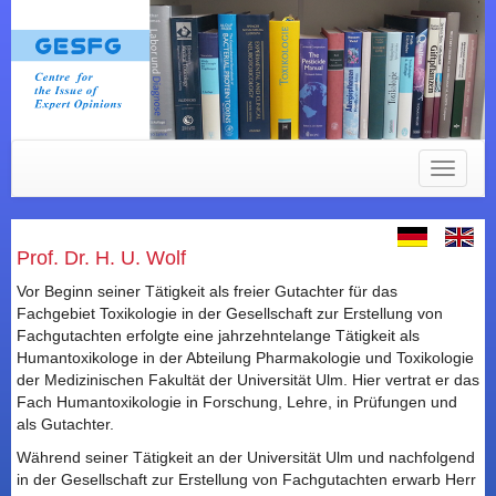
Toggle
navigat
Prof. Dr. H. U. Wolf
Vor Beginn seiner Tätigkeit als freier Gutachter für das
Fachgebiet Toxikologie in der Gesellschaft zur Erstellung von
Fachgutachten erfolgte eine jahrzehntelange Tätigkeit als
Humantoxikologe in der Abteilung Pharmakologie und Toxikologie
der Medizinischen Fakultät der Universität Ulm. Hier vertrat er das
Fach Humantoxikologie in Forschung, Lehre, in Prüfungen und
als Gutachter.
Während seiner Tätigkeit an der Universität Ulm und nachfolgend
in der Gesellschaft zur Erstellung von Fachgutachten erwarb Herr